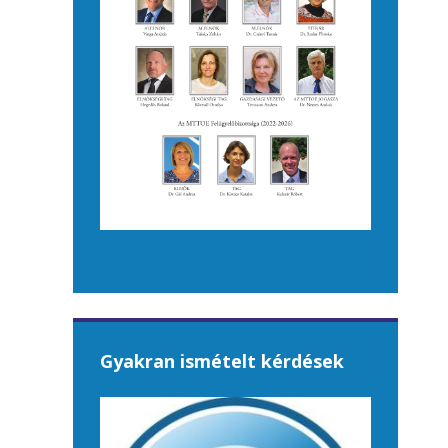
Gyakran ismételt kérdések