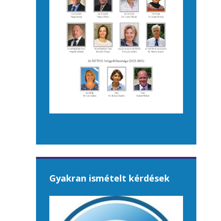
Gyakran ismételt kérdések