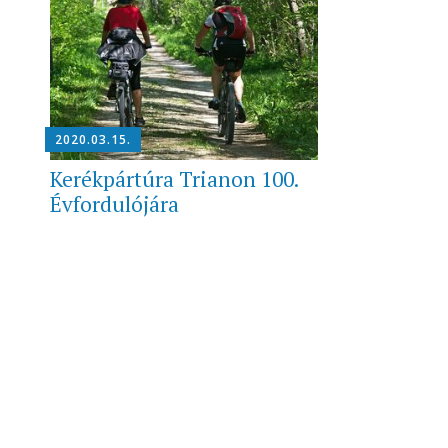
2020.03.15.
Kerékpártúra Trianon 100.
Évfordulójára