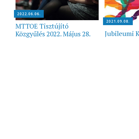
2022.06.06.
2021.09.08.
MTTOE Tisztújító
Jubileumi K
Közgyűlés 2022. Május 28.