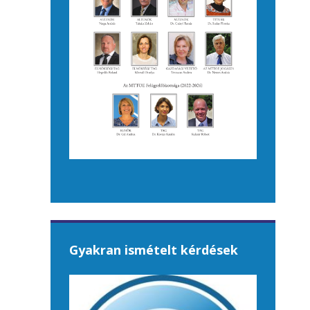
Gyakran ismételt kérdések