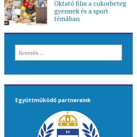
Oktató film a cukorbeteg
gyermek és a sport
témában
KERESÉS:
Együttműködő partnereink