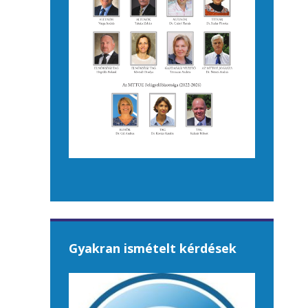
Gyakran ismételt kérdések