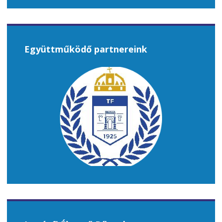
Együttműködő partnereink