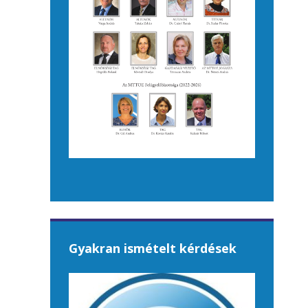
Gyakran ismételt kérdések