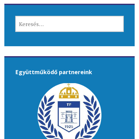
KERESÉS:
Együttműködő partnereink