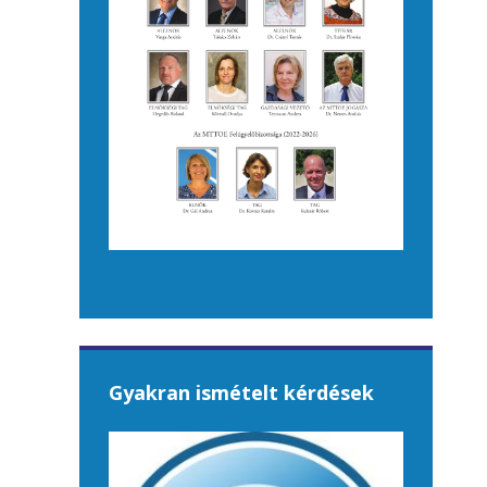
Gyakran ismételt kérdések