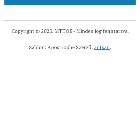
Copyright © 2020. MTTOE - Minden jog fenntartva.
Sablon: Apostrophe Szerző:
antsan
.