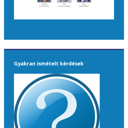
Gyakran ismételt kérdések